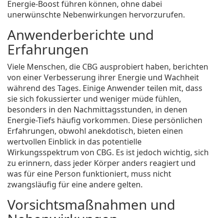
Energie-Boost führen können, ohne dabei
unerwünschte Nebenwirkungen hervorzurufen.
Anwenderberichte und
Erfahrungen
Viele Menschen, die CBG ausprobiert haben, berichten
von einer Verbesserung ihrer Energie und Wachheit
während des Tages. Einige Anwender teilen mit, dass
sie sich fokussierter und weniger müde fühlen,
besonders in den Nachmittagsstunden, in denen
Energie-Tiefs häufig vorkommen. Diese persönlichen
Erfahrungen, obwohl anekdotisch, bieten einen
wertvollen Einblick in das potentielle
Wirkungsspektrum von CBG. Es ist jedoch wichtig, sich
zu erinnern, dass jeder Körper anders reagiert und
was für eine Person funktioniert, muss nicht
zwangsläufig für eine andere gelten.
Vorsichtsmaßnahmen und