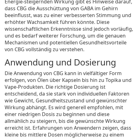
Energie-steigernden Wirkung gibt es Hinweise darauf,
dass CBG die Ausschüttung von GABA im Gehirn
beeinflusst, was zu einer verbesserten Stimmung und
erhöhter Wachsamkeit führen könnte. Diese
wissenschaftlichen Erkenntnisse sind jedoch vorläufig,
und es bedarf weiterer Forschung, um die genauen
Mechanismen und potentiellen Gesundheitsvorteile
von CBG vollständig zu verstehen.
Anwendung und Dosierung
Die Anwendung von CBG kann in vielfältiger Form
erfolgen, von Ölen über Kapseln bis hin zu Topika und
Vape-Produkten. Die richtige Dosierung ist
entscheidend, da sie stark von individuellen Faktoren
wie Gewicht, Gesundheitszustand und gewünschter
Wirkung abhängt. Es wird generell empfohlen, mit
einer niedrigen Dosis zu beginnen und diese
allmählich zu steigern, bis die gewünschte Wirkung
erreicht ist. Erfahrungen von Anwendern zeigen, dass
kleine bis mittlere Dosen möglicherweise zu einem