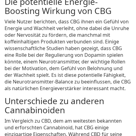
Die potentielle Energie-
Boosting Wirkung von CBG
Viele Nutzer berichten, dass CBG ihnen ein Gefühl von
Energie und Wachheit verleiht, ohne dabei die Unruhe
oder Nervosität zu fördern, die manchmal mit
koffeinhaltigen Produkten verbunden sind. Einige
wissenschaftliche Studien haben gezeigt, dass CBG
eine Rolle bei der Regulierung von Dopamin spielen
könnte, einem Neurotransmitter, der wichtige Rollen
bei der Motivation, dem Gefühl von Belohnung und
der Wachheit spielt. Es ist diese potentielle Fähigkeit,
die Neurotransmitter-Balance zu beeinflussen, die CBG
als natürlichen Energieverstärker interessant macht.
Unterschiede zu anderen
Cannabinoiden
Im Vergleich zu CBD, dem am weitesten bekannten
und erforschten Cannabinoid, hat CBG einige
einzigartige Eigenschaften. Während CBD für seine