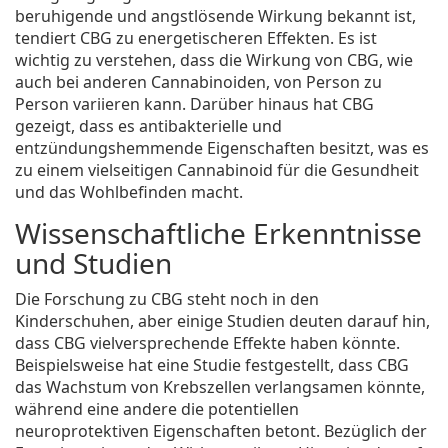
beruhigende und angstlösende Wirkung bekannt ist,
tendiert CBG zu energetischeren Effekten. Es ist
wichtig zu verstehen, dass die Wirkung von CBG, wie
auch bei anderen Cannabinoiden, von Person zu
Person variieren kann. Darüber hinaus hat CBG
gezeigt, dass es antibakterielle und
entzündungshemmende Eigenschaften besitzt, was es
zu einem vielseitigen Cannabinoid für die Gesundheit
und das Wohlbefinden macht.
Wissenschaftliche Erkenntnisse
und Studien
Die Forschung zu CBG steht noch in den
Kinderschuhen, aber einige Studien deuten darauf hin,
dass CBG vielversprechende Effekte haben könnte.
Beispielsweise hat eine Studie festgestellt, dass CBG
das Wachstum von Krebszellen verlangsamen könnte,
während eine andere die potentiellen
neuroprotektiven Eigenschaften betont. Bezüglich der