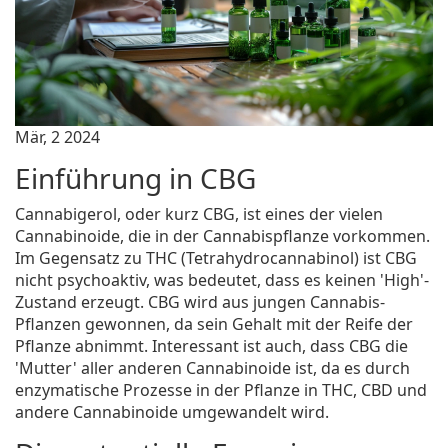
Mär, 2 2024
Einführung in CBG
Cannabigerol, oder kurz CBG, ist eines der vielen
Cannabinoide, die in der Cannabispflanze vorkommen.
Im Gegensatz zu THC (Tetrahydrocannabinol) ist CBG
nicht psychoaktiv, was bedeutet, dass es keinen 'High'-
Zustand erzeugt. CBG wird aus jungen Cannabis-
Pflanzen gewonnen, da sein Gehalt mit der Reife der
Pflanze abnimmt. Interessant ist auch, dass CBG die
'Mutter' aller anderen Cannabinoide ist, da es durch
enzymatische Prozesse in der Pflanze in THC, CBD und
andere Cannabinoide umgewandelt wird.