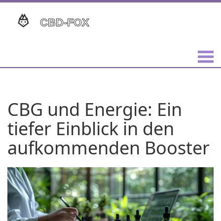
CBG und Energie: Ein
tiefer Einblick in den
aufkommenden Booster