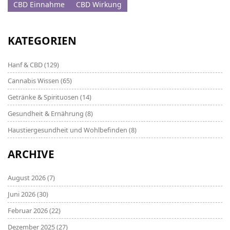
CBD Einnahme
CBD Wirkung
KATEGORIEN
Hanf & CBD
(129)
Cannabis Wissen
(65)
Getränke & Spirituosen
(14)
Gesundheit & Ernährung
(8)
Haustiergesundheit und Wohlbefinden
(8)
ARCHIVE
August 2026
(7)
Juni 2026
(30)
Februar 2026
(22)
Dezember 2025
(27)