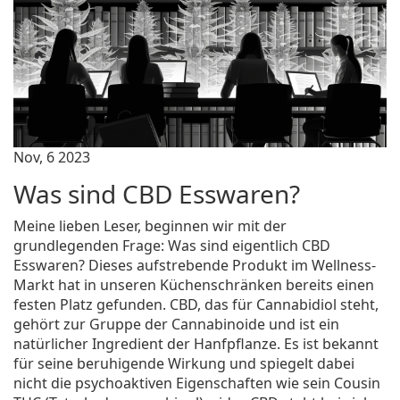
Nov, 6 2023
Was sind CBD Esswaren?
Meine lieben Leser, beginnen wir mit der
grundlegenden Frage: Was sind eigentlich CBD
Esswaren? Dieses aufstrebende Produkt im Wellness-
Markt hat in unseren Küchenschränken bereits einen
festen Platz gefunden. CBD, das für Cannabidiol steht,
gehört zur Gruppe der Cannabinoide und ist ein
natürlicher Ingredient der Hanfpflanze. Es ist bekannt
für seine beruhigende Wirkung und spiegelt dabei
nicht die psychoaktiven Eigenschaften wie sein Cousin