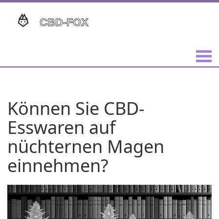
Können Sie CBD-
Esswaren auf
nüchternen Magen
einnehmen?