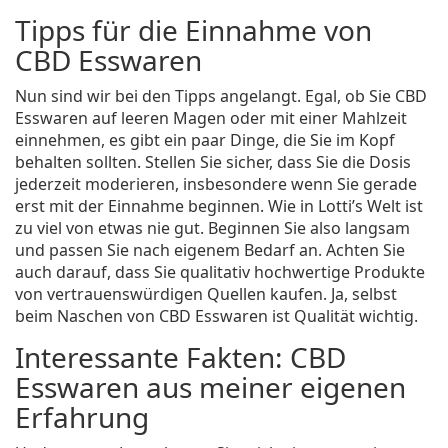
Tipps für die Einnahme von
CBD Esswaren
Nun sind wir bei den Tipps angelangt. Egal, ob Sie CBD
Esswaren auf leeren Magen oder mit einer Mahlzeit
einnehmen, es gibt ein paar Dinge, die Sie im Kopf
behalten sollten. Stellen Sie sicher, dass Sie die Dosis
jederzeit moderieren, insbesondere wenn Sie gerade
erst mit der Einnahme beginnen. Wie in Lotti’s Welt ist
zu viel von etwas nie gut. Beginnen Sie also langsam
und passen Sie nach eigenem Bedarf an. Achten Sie
auch darauf, dass Sie qualitativ hochwertige Produkte
von vertrauenswürdigen Quellen kaufen. Ja, selbst
beim Naschen von CBD Esswaren ist Qualität wichtig.
Interessante Fakten: CBD
Esswaren aus meiner eigenen
Erfahrung