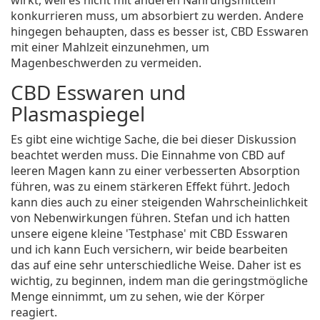
wirkt, weil es nicht mit anderen Nahrungsmitteln
konkurrieren muss, um absorbiert zu werden. Andere
hingegen behaupten, dass es besser ist, CBD Esswaren
mit einer Mahlzeit einzunehmen, um
Magenbeschwerden zu vermeiden.
CBD Esswaren und
Plasmaspiegel
Es gibt eine wichtige Sache, die bei dieser Diskussion
beachtet werden muss. Die Einnahme von CBD auf
leeren Magen kann zu einer verbesserten Absorption
führen, was zu einem stärkeren Effekt führt. Jedoch
kann dies auch zu einer steigenden Wahrscheinlichkeit
von Nebenwirkungen führen. Stefan und ich hatten
unsere eigene kleine 'Testphase' mit CBD Esswaren
und ich kann Euch versichern, wir beide bearbeiten
das auf eine sehr unterschiedliche Weise. Daher ist es
wichtig, zu beginnen, indem man die geringstmögliche
Menge einnimmt, um zu sehen, wie der Körper
reagiert.