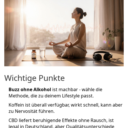
Wichtige Punkte
Buzz ohne Alkohol
ist machbar - wähle die
Methode, die zu deinem Lifestyle passt.
Koffein ist überall verfügbar, wirkt schnell, kann aber
zu Nervosität führen.
CBD liefert beruhigende Effekte ohne Rausch, ist
legal in Deutschland, aber Qualitätsunterschiede