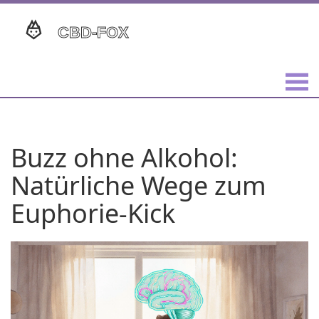
Buzz ohne Alkohol:
Natürliche Wege zum
Euphorie‑Kick