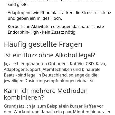
sind groß.
Adaptogene wie Rhodiola stärken die Stressresistenz
und geben ein mildes Hoch.
Körperliche Aktivitäten erzeugen das natürlichste
Endorphin‑High - kein Zusatz nötig.
Häufig gestellte Fragen
Ist ein Buzz ohne Alkohol legal?
Ja, alle hier genannten Optionen - Koffein, CBD, Kava,
Adaptogene, Sport, Atemtechniken und binaurale
Beats - sind legal in Deutschland, solange du die
jeweiligen Dosierungsempfehlungen einhältst.
Kann ich mehrere Methoden
kombinieren?
Grundsätzlich ja, zum Beispiel ein kurzer Kaffee vor
dem Workout und danach ein paar Minuten binauraler