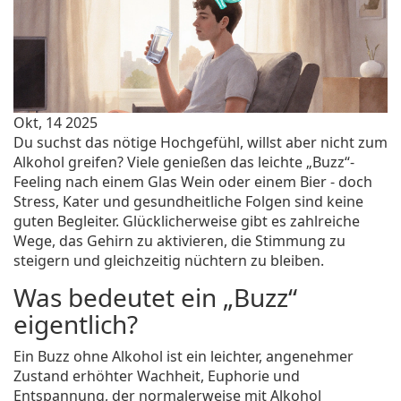
Okt, 14 2025
Du suchst das nötige Hochgefühl, willst aber nicht zum
Alkohol greifen? Viele genießen das leichte „Buzz“-
Feeling nach einem Glas Wein oder einem Bier - doch
Stress, Kater und gesundheitliche Folgen sind keine
guten Begleiter. Glücklicherweise gibt es zahlreiche
Wege, das Gehirn zu aktivieren, die Stimmung zu
steigern und gleichzeitig nüchtern zu bleiben.
Was bedeutet ein „Buzz“
eigentlich?
Ein
Buzz ohne Alkohol
ist ein leichter, angenehmer
Zustand erhöhter Wachheit, Euphorie und
Entspannung, der normalerweise mit Alkohol