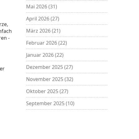
Mai 2026
(31)
April 2026
(27)
rze,
März 2026
(21)
nfach
ren -
Februar 2026
(22)
Januar 2026
(22)
Dezember 2025
(27)
er
November 2025
(32)
Oktober 2025
(27)
September 2025
(10)