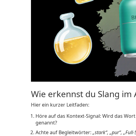
Wie erkennst du Slang im 
Hier ein kurzer Leitfaden:
Höre auf das Kontext‑Signal: Wird das Wort
genannt?
Achte auf Begleitwörter:
„stark“, „pur“, „Full