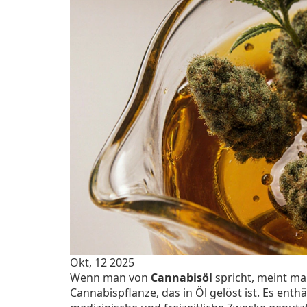
Okt, 12 2025
Wenn man von
Cannabisöl
spricht, meint ma
Cannabispflanze, das in Öl gelöst ist
. Es enth