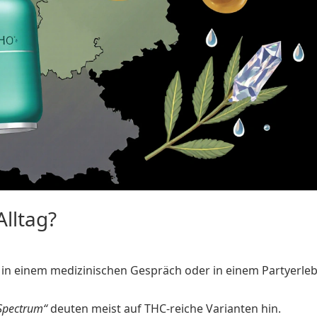
Alltag?
 in einem medizinischen Gespräch oder in einem Partyerleb
‑Spectrum“
deuten meist auf THC‑reiche Varianten hin.