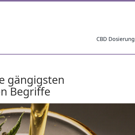
CBD Dosierung
ie gängigsten
n Begriffe