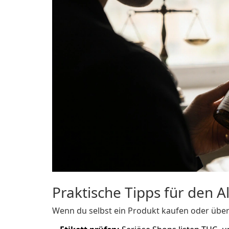
Praktische Tipps für den Al
Wenn du selbst ein Produkt kaufen oder über 