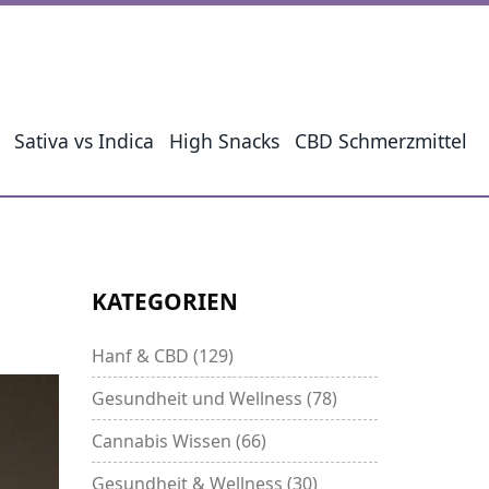
Sativa vs Indica
High Snacks
CBD Schmerzmittel
KATEGORIEN
Hanf & CBD
(129)
Gesundheit und Wellness
(78)
Cannabis Wissen
(66)
Gesundheit & Wellness
(30)