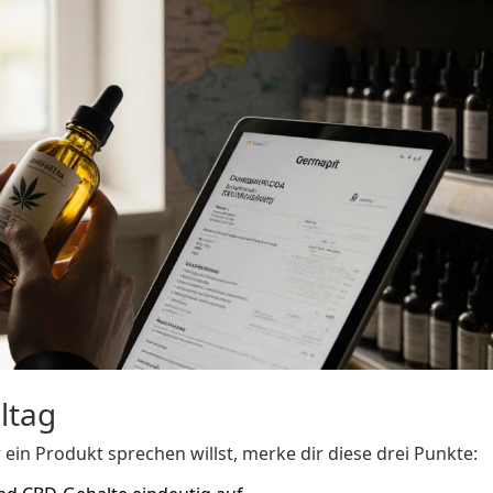
ltag
ein Produkt sprechen willst, merke dir diese drei Punkte: