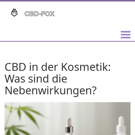
CBD in der Kosmetik:
Was sind die
Nebenwirkungen?