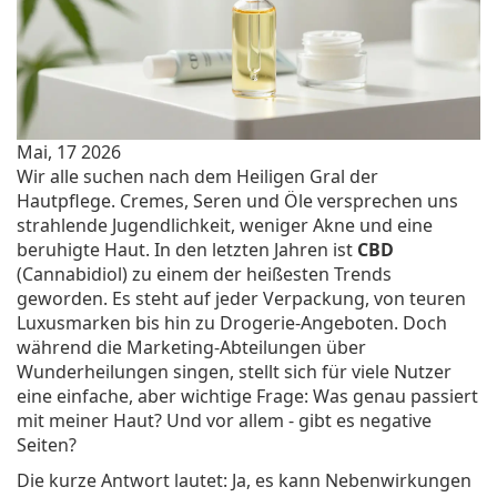
Mai, 17 2026
Wir alle suchen nach dem Heiligen Gral der
Hautpflege. Cremes, Seren und Öle versprechen uns
strahlende Jugendlichkeit, weniger Akne und eine
beruhigte Haut. In den letzten Jahren ist
CBD
(
Cannabidiol
) zu einem der heißesten Trends
geworden. Es steht auf jeder Verpackung, von teuren
Luxusmarken bis hin zu Drogerie-Angeboten. Doch
während die Marketing-Abteilungen über
Wunderheilungen singen, stellt sich für viele Nutzer
eine einfache, aber wichtige Frage: Was genau passiert
mit meiner Haut? Und vor allem - gibt es negative
Seiten?
Die kurze Antwort lautet: Ja, es kann Nebenwirkungen