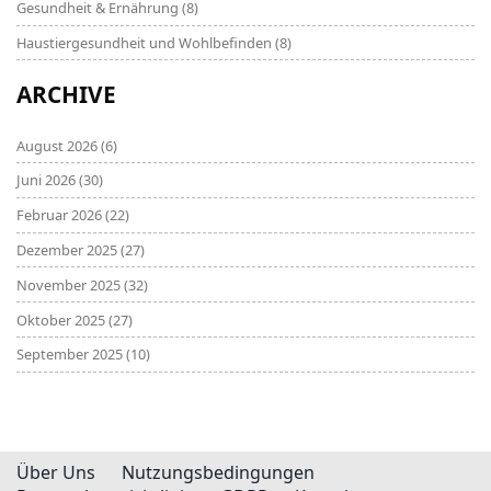
Gesundheit & Ernährung
(8)
Haustiergesundheit und Wohlbefinden
(8)
ARCHIVE
August 2026
(6)
Juni 2026
(30)
Februar 2026
(22)
Dezember 2025
(27)
November 2025
(32)
Oktober 2025
(27)
September 2025
(10)
Über Uns
Nutzungsbedingungen