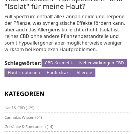
"Isolat" für meine Haut?
Full Spectrum enthält alle Cannabinoide und Terpene
der Pflanze, was synergistische Effekte fördern kann,
aber auch das Allergierisiko leicht erhöht. Isolat ist
reines CBD ohne andere Pflanzenbestandteile und
somit hypoallergener, aber möglicherweise weniger
wirksam bei komplexen Hautproblemen.
Schlagwörter:
CBD Kosmetik
Nebenwirkungen CBD
Hautirritationen
Hanfextrakt
Allergie
KATEGORIEN
Hanf & CBD
(129)
Cannabis Wissen
(64)
Getränke & Spirituosen
(14)