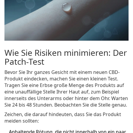
Wie Sie Risiken minimieren: Der
Patch-Test
Bevor Sie Ihr ganzes Gesicht mit einem neuen CBD-
Produkt eindecken, machen Sie einen kleinen Test.
Tragen Sie eine Erbse große Menge des Produkts auf
eine unauffällige Stelle Ihrer Haut auf, zum Beispiel
innerseits des Unterarms oder hinter dem Ohr. Warten
Sie 24 bis 48 Stunden. Beobachten Sie die Stelle genau.
Zeichen, die darauf hindeuten, dass Sie das Produkt
meiden sollten:
Anhaltende Rötung, die nicht innerhalb von ein paar