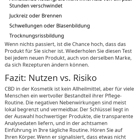
Stunden verschwindet
Juckreiz oder Brennen
Schwellungen oder Blasenbildung
Trocknungsrissbildung
Wenn nichts passiert, ist die Chance hoch, dass das
Produkt für Sie sicher ist. Wiederholen Sie diesen Test
bei jedem neuen Produkt, auch von derselben Marke,
da sich Rezepturen ändern können.
Fazit: Nutzen vs. Risiko
CBD in der Kosmetik ist kein Allheilmittel, aber für viele
Menschen ein wertvoller Bestandteil ihrer Pflege-
Routine. Die negativen Nebenwirkungen sind meist
lokal begrenzt und vermeidbar. Der Schlüssel liegt in
der Auswahl hochwertiger Produkte, die transparente
Analysedaten liefern, und in der achtsamen
Einführung in Ihre tägliche Routine. Hören Sie auf
Ihren Körper. Wenn er signalisiert, dass etwas nicht