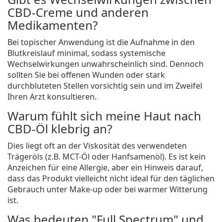
CBD-Creme und anderen
Medikamenten?
Bei topischer Anwendung ist die Aufnahme in den
Blutkreislauf minimal, sodass systemische
Wechselwirkungen unwahrscheinlich sind. Dennoch
sollten Sie bei offenen Wunden oder stark
durchbluteten Stellen vorsichtig sein und im Zweifel
Ihren Arzt konsultieren.
Warum fühlt sich meine Haut nach
CBD-Öl klebrig an?
Dies liegt oft an der Viskosität des verwendeten
Trägeröls (z.B. MCT-Öl oder Hanfsamenöl). Es ist kein
Anzeichen für eine Allergie, aber ein Hinweis darauf,
dass das Produkt vielleicht nicht ideal für den täglichen
Gebrauch unter Make-up oder bei warmer Witterung
ist.
Was bedeuten "Full Spectrum" und