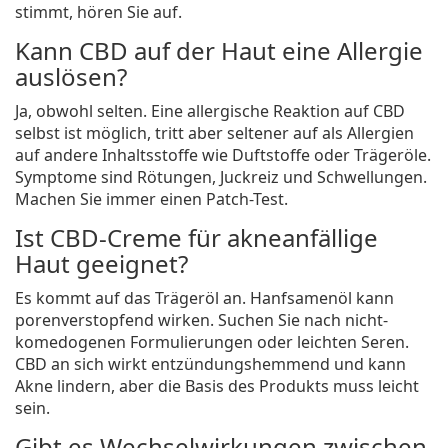
stimmt, hören Sie auf.
Kann CBD auf der Haut eine Allergie
auslösen?
Ja, obwohl selten. Eine allergische Reaktion auf CBD
selbst ist möglich, tritt aber seltener auf als Allergien
auf andere Inhaltsstoffe wie Duftstoffe oder Trägeröle.
Symptome sind Rötungen, Juckreiz und Schwellungen.
Machen Sie immer einen Patch-Test.
Ist CBD-Creme für akneanfällige
Haut geeignet?
Es kommt auf das Trägeröl an. Hanfsamenöl kann
porenverstopfend wirken. Suchen Sie nach nicht-
komedogenen Formulierungen oder leichten Seren.
CBD an sich wirkt entzündungshemmend und kann
Akne lindern, aber die Basis des Produkts muss leicht
sein.
Gibt es Wechselwirkungen zwischen