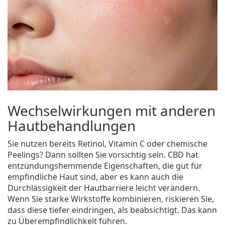
Wechselwirkungen mit anderen
Hautbehandlungen
Sie nutzen bereits Retinol, Vitamin C oder chemische
Peelings? Dann sollten Sie vorsichtig sein. CBD hat
entzündungshemmende Eigenschaften, die gut für
empfindliche Haut sind, aber es kann auch die
Durchlässigkeit der Hautbarriere leicht verändern.
Wenn Sie starke Wirkstoffe kombinieren, riskieren Sie,
dass diese tiefer eindringen, als beabsichtigt. Das kann
zu Überempfindlichkeit führen.