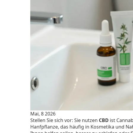
Mai, 8 2026
Stellen Sie sich vor: Sie nutzen
CBD
ist
Cannabi
Hanfpflanze, das häufig in Kosmetika und N