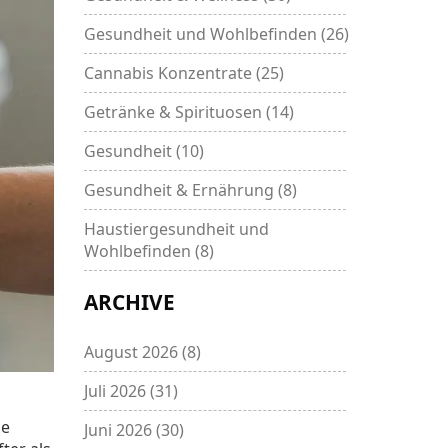
Gesundheit und Wohlbefinden
(26)
Cannabis Konzentrate
(25)
Getränke & Spirituosen
(14)
Gesundheit
(10)
Gesundheit & Ernährung
(8)
Haustiergesundheit und
Wohlbefinden
(8)
ARCHIVE
August 2026
(8)
Juli 2026
(31)
ie
Juni 2026
(30)