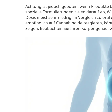
Achtung ist jedoch geboten, wenn Produkte 
spezielle Formulierungen zielen darauf ab, Wir
Dosis meist sehr niedrig im Vergleich zu or
empfindlich auf Cannabinoide reagieren, kön
zeigen. Beobachten Sie Ihren Körper genau, 