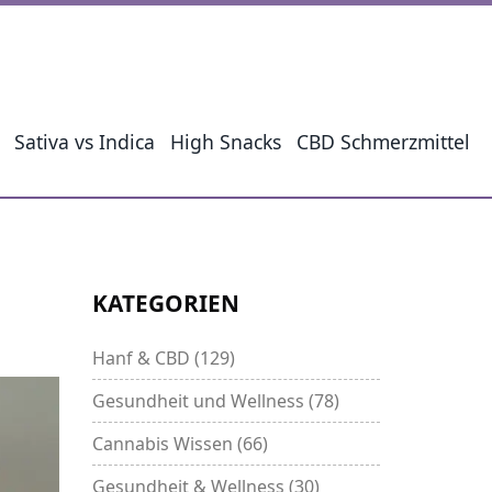
Sativa vs Indica
High Snacks
CBD Schmerzmittel
KATEGORIEN
Hanf & CBD
(129)
Gesundheit und Wellness
(78)
Cannabis Wissen
(66)
Gesundheit & Wellness
(30)