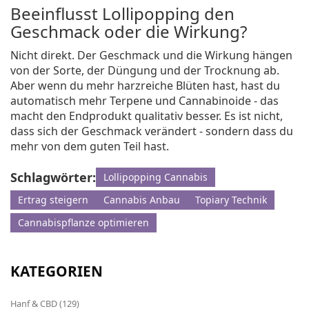
Beeinflusst Lollipopping den
Geschmack oder die Wirkung?
Nicht direkt. Der Geschmack und die Wirkung hängen
von der Sorte, der Düngung und der Trocknung ab.
Aber wenn du mehr harzreiche Blüten hast, hast du
automatisch mehr Terpene und Cannabinoide - das
macht den Endprodukt qualitativ besser. Es ist nicht,
dass sich der Geschmack verändert - sondern dass du
mehr von dem guten Teil hast.
Schlagwörter:
Lollipopping Cannabis
Ertrag steigern
Cannabis Anbau
Topiary Technik
Cannabispflanze optimieren
KATEGORIEN
Hanf & CBD
(129)