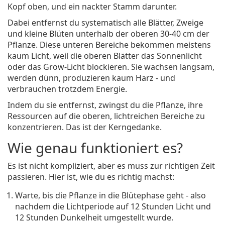
Kopf oben, und ein nackter Stamm darunter.
Dabei entfernst du systematisch alle Blätter, Zweige
und kleine Blüten unterhalb der oberen 30-40 cm der
Pflanze. Diese unteren Bereiche bekommen meistens
kaum Licht, weil die oberen Blätter das Sonnenlicht
oder das Grow-Licht blockieren. Sie wachsen langsam,
werden dünn, produzieren kaum Harz - und
verbrauchen trotzdem Energie.
Indem du sie entfernst, zwingst du die Pflanze, ihre
Ressourcen auf die oberen, lichtreichen Bereiche zu
konzentrieren. Das ist der Kerngedanke.
Wie genau funktioniert es?
Es ist nicht kompliziert, aber es muss zur richtigen Zeit
passieren. Hier ist, wie du es richtig machst:
Warte, bis die Pflanze in die Blütephase geht - also
nachdem die Lichtperiode auf 12 Stunden Licht und
12 Stunden Dunkelheit umgestellt wurde.