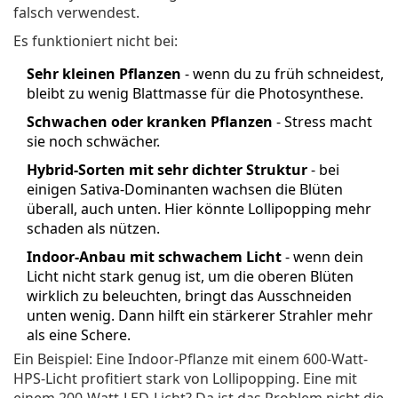
falsch verwendest.
Es funktioniert nicht bei:
Sehr kleinen Pflanzen
- wenn du zu früh schneidest,
bleibt zu wenig Blattmasse für die Photosynthese.
Schwachen oder kranken Pflanzen
- Stress macht
sie noch schwächer.
Hybrid-Sorten mit sehr dichter Struktur
- bei
einigen Sativa-Dominanten wachsen die Blüten
überall, auch unten. Hier könnte Lollipopping mehr
schaden als nützen.
Indoor-Anbau mit schwachem Licht
- wenn dein
Licht nicht stark genug ist, um die oberen Blüten
wirklich zu beleuchten, bringt das Ausschneiden
unten wenig. Dann hilft ein stärkerer Strahler mehr
als eine Schere.
Ein Beispiel: Eine Indoor-Pflanze mit einem 600-Watt-
HPS-Licht profitiert stark von Lollipopping. Eine mit