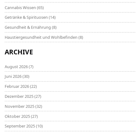
Cannabis Wissen
(65)
Getränke & Spirituosen
(14)
Gesundheit & Ernährung
(8)
Haustiergesundheit und Wohlbefinden
(8)
ARCHIVE
August 2026
(7)
Juni 2026
(30)
Februar 2026
(22)
Dezember 2025
(27)
November 2025
(32)
Oktober 2025
(27)
September 2025
(10)