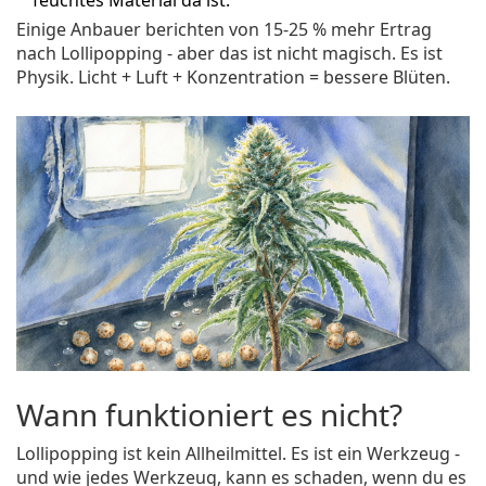
feuchtes Material da ist.
Einige Anbauer berichten von 15-25 % mehr Ertrag
nach Lollipopping - aber das ist nicht magisch. Es ist
Physik. Licht + Luft + Konzentration = bessere Blüten.
Wann funktioniert es nicht?
Lollipopping ist kein Allheilmittel. Es ist ein Werkzeug -
und wie jedes Werkzeug, kann es schaden, wenn du es