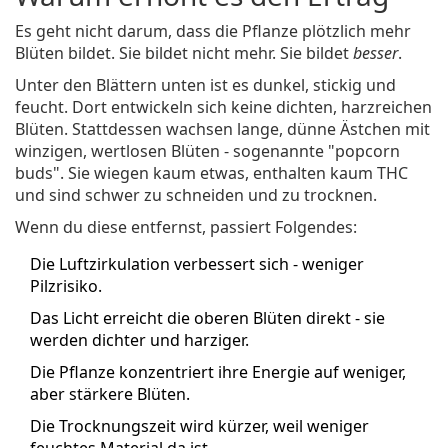
Es geht nicht darum, dass die Pflanze plötzlich mehr
Blüten bildet. Sie bildet nicht mehr. Sie bildet
besser
.
Unter den Blättern unten ist es dunkel, stickig und
feucht. Dort entwickeln sich keine dichten, harzreichen
Blüten. Stattdessen wachsen lange, dünne Ästchen mit
winzigen, wertlosen Blüten - sogenannte "popcorn
buds". Sie wiegen kaum etwas, enthalten kaum THC
und sind schwer zu schneiden und zu trocknen.
Wenn du diese entfernst, passiert Folgendes:
Die Luftzirkulation verbessert sich - weniger
Pilzrisiko.
Das Licht erreicht die oberen Blüten direkt - sie
werden dichter und harziger.
Die Pflanze konzentriert ihre Energie auf weniger,
aber stärkere Blüten.
Die Trocknungszeit wird kürzer, weil weniger