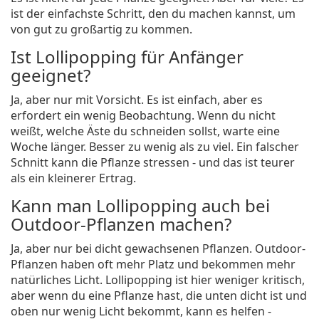
ist der einfachste Schritt, den du machen kannst, um
von gut zu großartig zu kommen.
Ist Lollipopping für Anfänger
geeignet?
Ja, aber nur mit Vorsicht. Es ist einfach, aber es
erfordert ein wenig Beobachtung. Wenn du nicht
weißt, welche Äste du schneiden sollst, warte eine
Woche länger. Besser zu wenig als zu viel. Ein falscher
Schnitt kann die Pflanze stressen - und das ist teurer
als ein kleinerer Ertrag.
Kann man Lollipopping auch bei
Outdoor-Pflanzen machen?
Ja, aber nur bei dicht gewachsenen Pflanzen. Outdoor-
Pflanzen haben oft mehr Platz und bekommen mehr
natürliches Licht. Lollipopping ist hier weniger kritisch,
aber wenn du eine Pflanze hast, die unten dicht ist und
oben nur wenig Licht bekommt, kann es helfen -