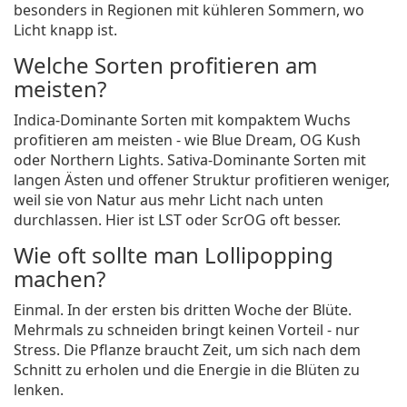
besonders in Regionen mit kühleren Sommern, wo
Licht knapp ist.
Welche Sorten profitieren am
meisten?
Indica-Dominante Sorten mit kompaktem Wuchs
profitieren am meisten - wie Blue Dream, OG Kush
oder Northern Lights. Sativa-Dominante Sorten mit
langen Ästen und offener Struktur profitieren weniger,
weil sie von Natur aus mehr Licht nach unten
durchlassen. Hier ist LST oder ScrOG oft besser.
Wie oft sollte man Lollipopping
machen?
Einmal. In der ersten bis dritten Woche der Blüte.
Mehrmals zu schneiden bringt keinen Vorteil - nur
Stress. Die Pflanze braucht Zeit, um sich nach dem
Schnitt zu erholen und die Energie in die Blüten zu
lenken.