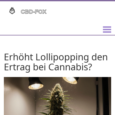
Erhöht Lollipopping den
Ertrag bei Cannabis?