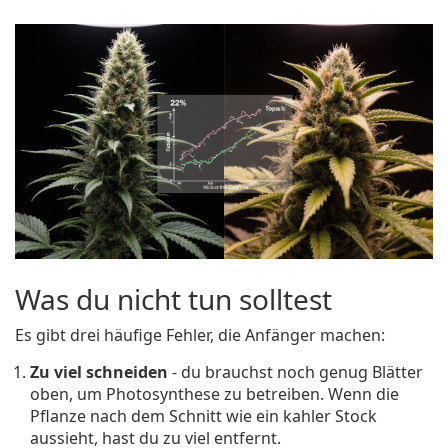
Was du nicht tun solltest
Es gibt drei häufige Fehler, die Anfänger machen:
Zu viel schneiden
- du brauchst noch genug Blätter
oben, um Photosynthese zu betreiben. Wenn die
Pflanze nach dem Schnitt wie ein kahler Stock
aussieht, hast du zu viel entfernt.