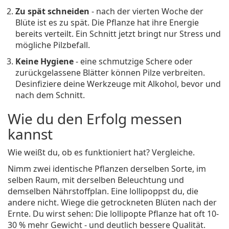
Zu spät schneiden
- nach der vierten Woche der
Blüte ist es zu spät. Die Pflanze hat ihre Energie
bereits verteilt. Ein Schnitt jetzt bringt nur Stress und
mögliche Pilzbefall.
Keine Hygiene
- eine schmutzige Schere oder
zurückgelassene Blätter können Pilze verbreiten.
Desinfiziere deine Werkzeuge mit Alkohol, bevor und
nach dem Schnitt.
Wie du den Erfolg messen
kannst
Wie weißt du, ob es funktioniert hat? Vergleiche.
Nimm zwei identische Pflanzen derselben Sorte, im
selben Raum, mit derselben Beleuchtung und
demselben Nährstoffplan. Eine lollipoppst du, die
andere nicht. Wiege die getrockneten Blüten nach der
Ernte. Du wirst sehen: Die lollipopte Pflanze hat oft 10-
30 % mehr Gewicht - und deutlich bessere Qualität.