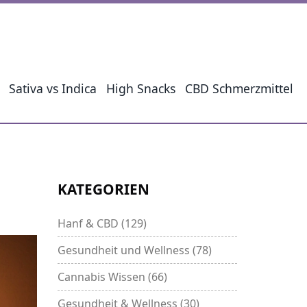
Sativa vs Indica
High Snacks
CBD Schmerzmittel
KATEGORIEN
Hanf & CBD
(129)
Gesundheit und Wellness
(78)
Cannabis Wissen
(66)
Gesundheit & Wellness
(30)