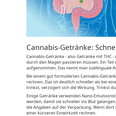
Cannabis-Getränke: Schne
Cannabis-Getränke - also Getränke mit THC - wi
durch den Magen passieren müssen. Ein Teil 
aufgenommen. Das nennt man sublinguale 
Bei einem gut formulierten Cannabis-Getränk
rechnen. Das ist deutlich schneller als bei e
trinkst, verzögert sich die Wirkung. Trinkst d
Einige Getränke verwenden Nano-Emulsionste
werden, damit sie schneller ins Blut gelangen
die Angaben auf der Verpackung. Wenn dort s
einer kürzeren Einwirkzeit rechnen.