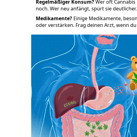
Regelmäßiger Konsum?
Wer oft Cannabis 
noch. Wer neu anfängt, spürt sie deutlicher.
Medikamente?
Einige Medikamente, besond
oder verstärken. Frag deinen Arzt, wenn du 