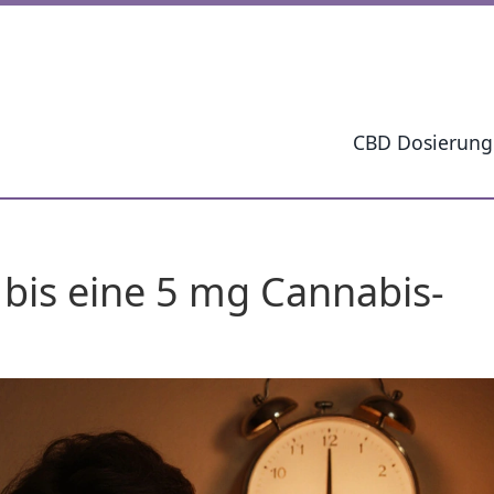
CBD Dosierung
 bis eine 5 mg Cannabis-