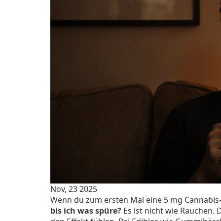
Nov, 23 2025
Wenn du zum ersten Mal eine 5 mg Cannabis-Ed
bis ich was spüre?
Es ist nicht wie Rauchen.