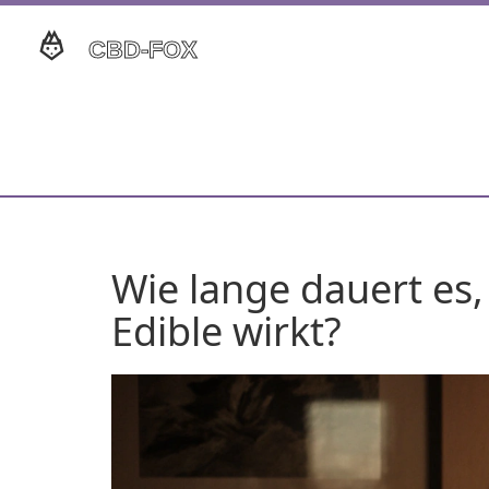
Wie lange dauert es,
Edible wirkt?