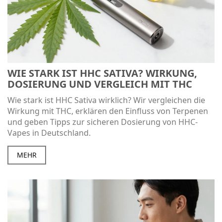
WIE STARK IST HHC SATIVA? WIRKUNG,
DOSIERUNG UND VERGLEICH MIT THC
Wie stark ist HHC Sativa wirklich? Wir vergleichen die
Wirkung mit THC, erklären den Einfluss von Terpenen
und geben Tipps zur sicheren Dosierung von HHC-
Vapes in Deutschland.
MEHR