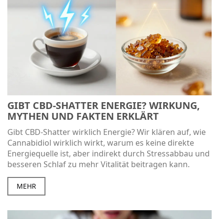
GIBT CBD-SHATTER ENERGIE? WIRKUNG,
MYTHEN UND FAKTEN ERKLÄRT
Gibt CBD-Shatter wirklich Energie? Wir klären auf, wie
Cannabidiol wirklich wirkt, warum es keine direkte
Energiequelle ist, aber indirekt durch Stressabbau und
besseren Schlaf zu mehr Vitalität beitragen kann.
MEHR