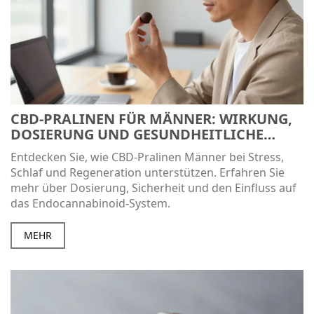
CBD-PRALINEN FÜR MÄNNER: WIRKUNG,
DOSIERUNG UND GESUNDHEITLICHE
VORTEILE
Entdecken Sie, wie CBD-Pralinen Männer bei Stress,
Schlaf und Regeneration unterstützen. Erfahren Sie
mehr über Dosierung, Sicherheit und den Einfluss auf
das Endocannabinoid-System.
MEHR