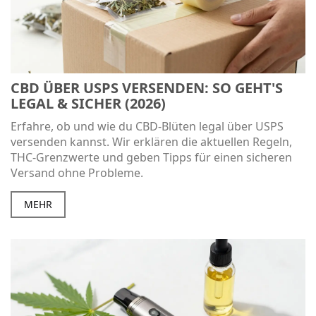
CBD ÜBER USPS VERSENDEN: SO GEHT'S
LEGAL & SICHER (2026)
Erfahre, ob und wie du CBD-Blüten legal über USPS
versenden kannst. Wir erklären die aktuellen Regeln,
THC-Grenzwerte und geben Tipps für einen sicheren
Versand ohne Probleme.
MEHR