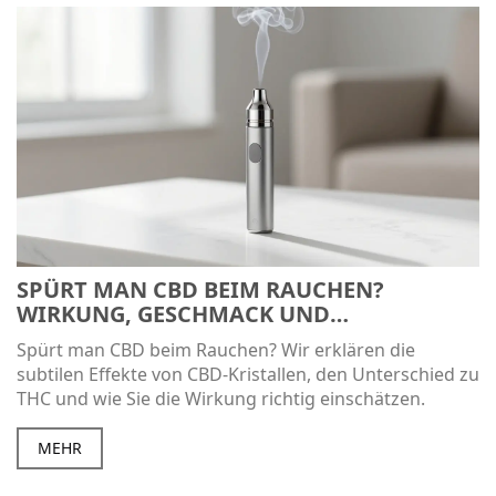
SPÜRT MAN CBD BEIM RAUCHEN?
WIRKUNG, GESCHMACK UND
UNTERSCHIEDE ZU THC
Spürt man CBD beim Rauchen? Wir erklären die
subtilen Effekte von CBD-Kristallen, den Unterschied zu
THC und wie Sie die Wirkung richtig einschätzen.
MEHR