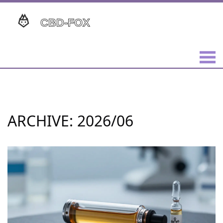
ARCHIVE: 2026/06