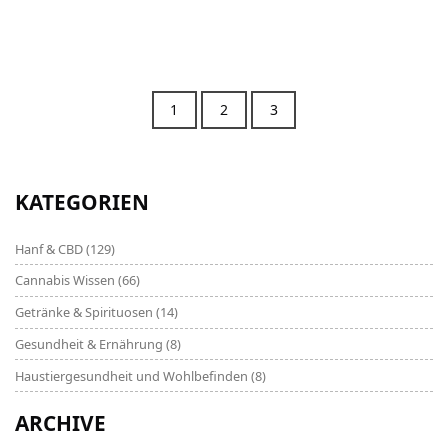
1
2
3
KATEGORIEN
Hanf & CBD
(129)
Cannabis Wissen
(66)
Getränke & Spirituosen
(14)
Gesundheit & Ernährung
(8)
Haustiergesundheit und Wohlbefinden
(8)
ARCHIVE