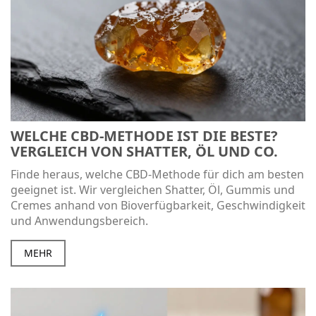
WELCHE CBD-METHODE IST DIE BESTE?
VERGLEICH VON SHATTER, ÖL UND CO.
Finde heraus, welche CBD-Methode für dich am besten
geeignet ist. Wir vergleichen Shatter, Öl, Gummis und
Cremes anhand von Bioverfügbarkeit, Geschwindigkeit
und Anwendungsbereich.
MEHR