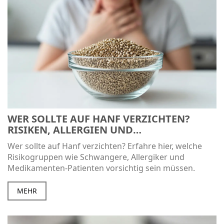
WER SOLLTE AUF HANF VERZICHTEN?
RISIKEN, ALLERGIEN UND
WECHSELWIRKUNGEN
Wer sollte auf Hanf verzichten? Erfahre hier, welche
Risikogruppen wie Schwangere, Allergiker und
Medikamenten-Patienten vorsichtig sein müssen.
MEHR