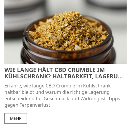
WIE LANGE HÄLT CBD CRUMBLE IM
KÜHLSCHRANK? HALTBARKEIT, LAGERUNG
& TIPPS
Erfahre, wie lange CBD Crumble im Kühlschrank
haltbar bleibt und warum die richtige Lagerung
entscheidend für Geschmack und Wirkung ist. Tipps
gegen Terpenverlust.
MEHR