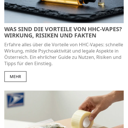
WAS SIND DIE VORTEILE VON HHC-VAPES?
WIRKUNG, RISIKEN UND FAKTEN
Erfahre alles über die Vorteile von HHC-Vapes: schnelle
Wirkung, milde Psychoaktivität und legale Aspekte in
Österreich. Ein ehrlicher Guide zu Nutzen, Risiken und
Tipps für den Einstieg.
MEHR