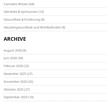
Cannabis Wissen
(64)
Getränke & Spirituosen
(14)
Gesundheit & Ernährung
(8)
Haustiergesundheit und Wohlbefinden
(8)
ARCHIVE
August 2026
(6)
Juni 2026
(30)
Februar 2026
(22)
Dezember 2025
(27)
November 2025
(32)
Oktober 2025
(27)
September 2025
(10)