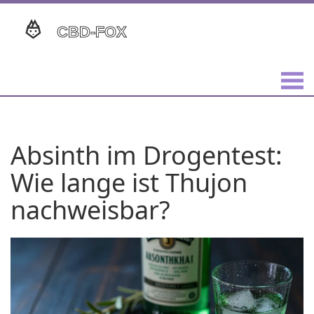
Absinth im Drogentest:
Wie lange ist Thujon
nachweisbar?