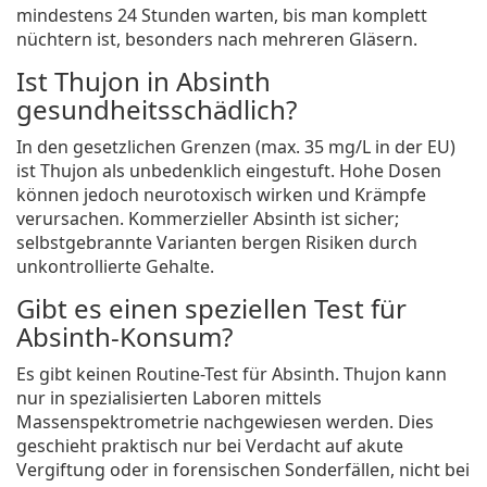
mindestens 24 Stunden warten, bis man komplett
nüchtern ist, besonders nach mehreren Gläsern.
Ist Thujon in Absinth
gesundheitsschädlich?
In den gesetzlichen Grenzen (max. 35 mg/L in der EU)
ist Thujon als unbedenklich eingestuft. Hohe Dosen
können jedoch neurotoxisch wirken und Krämpfe
verursachen. Kommerzieller Absinth ist sicher;
selbstgebrannte Varianten bergen Risiken durch
unkontrollierte Gehalte.
Gibt es einen speziellen Test für
Absinth-Konsum?
Es gibt keinen Routine-Test für Absinth. Thujon kann
nur in spezialisierten Laboren mittels
Massenspektrometrie nachgewiesen werden. Dies
geschieht praktisch nur bei Verdacht auf akute
Vergiftung oder in forensischen Sonderfällen, nicht bei