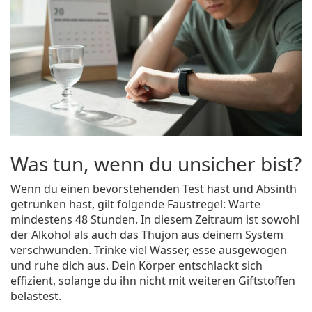
Was tun, wenn du unsicher bist?
Wenn du einen bevorstehenden Test hast und Absinth
getrunken hast, gilt folgende Faustregel: Warte
mindestens 48 Stunden. In diesem Zeitraum ist sowohl
der Alkohol als auch das Thujon aus deinem System
verschwunden. Trinke viel Wasser, esse ausgewogen
und ruhe dich aus. Dein Körper entschlackt sich
effizient, solange du ihn nicht mit weiteren Giftstoffen
belastest.