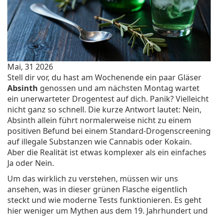
Mai, 31 2026
Stell dir vor, du hast am Wochenende ein paar Gläser
Absinth
genossen und am nächsten Montag wartet
ein unerwarteter
Drogentest
auf dich. Panik? Vielleicht
nicht ganz so schnell. Die kurze Antwort lautet: Nein,
Absinth allein führt normalerweise nicht zu einem
positiven Befund bei einem Standard-Drogenscreening
auf illegale Substanzen wie Cannabis oder Kokain.
Aber die Realität ist etwas komplexer als ein einfaches
Ja oder Nein.
Um das wirklich zu verstehen, müssen wir uns
ansehen, was in dieser grünen Flasche eigentlich
steckt und wie moderne Tests funktionieren. Es geht
hier weniger um Mythen aus dem 19. Jahrhundert und