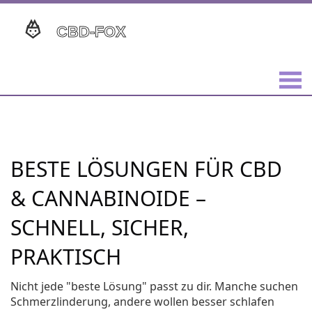
BESTE LÖSUNGEN FÜR CBD
& CANNABINOIDE –
SCHNELL, SICHER,
PRAKTISCH
Nicht jede "beste Lösung" passt zu dir. Manche suchen
Schmerzlinderung, andere wollen besser schlafen