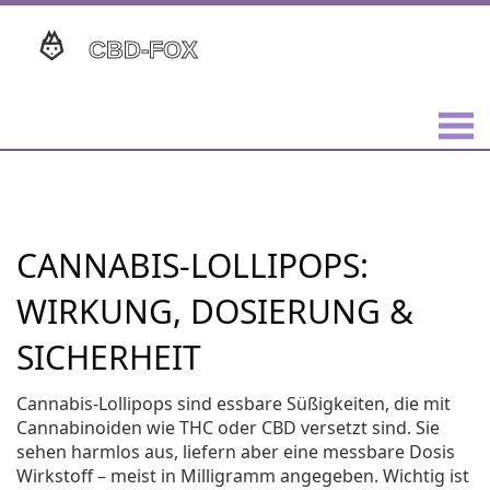
CANNABIS-LOLLIPOPS:
WIRKUNG, DOSIERUNG &
SICHERHEIT
Cannabis-Lollipops sind essbare Süßigkeiten, die mit
Cannabinoiden wie THC oder CBD versetzt sind. Sie
sehen harmlos aus, liefern aber eine messbare Dosis
Wirkstoff – meist in Milligramm angegeben. Wichtig ist