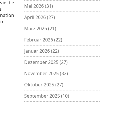
wie die
Mai 2026
(31)
e
ination
April 2026
(27)
en
März 2026
(21)
Februar 2026
(22)
Januar 2026
(22)
Dezember 2025
(27)
November 2025
(32)
Oktober 2025
(27)
September 2025
(10)