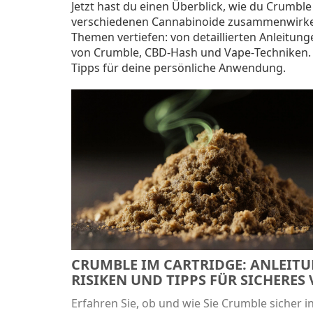
Jetzt hast du einen Überblick, wie du Crumble
verschiedenen Cannabinoide zusammenwirken. 
Themen vertiefen: von detaillierten Anleitung
von Crumble, CBD‑Hash und Vape‑Techniken. L
Tipps für deine persönliche Anwendung.
CRUMBLE IM CARTRIDGE: ANLEITU
RISIKEN UND TIPPS FÜR SICHERES
Erfahren Sie, ob und wie Sie Crumble sicher in