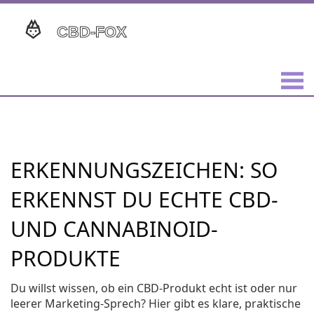
ERKENNUNGSZEICHEN: SO
ERKENNST DU ECHTE CBD-
UND CANNABINOID-
PRODUKTE
Du willst wissen, ob ein CBD-Produkt echt ist oder nur
leerer Marketing‑Sprech? Hier gibt es klare, praktische