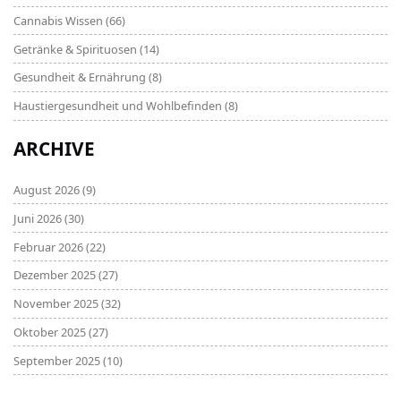
Cannabis Wissen
(66)
Getränke & Spirituosen
(14)
Gesundheit & Ernährung
(8)
Haustiergesundheit und Wohlbefinden
(8)
ARCHIVE
August 2026
(9)
Juni 2026
(30)
Februar 2026
(22)
Dezember 2025
(27)
November 2025
(32)
Oktober 2025
(27)
September 2025
(10)