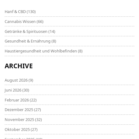
Hanf & CBD
(130)
Cannabis Wissen
(66)
Getränke & Spirituosen
(14)
Gesundheit & Ernährung
(8)
Haustiergesundheit und Wohlbefinden
(8)
ARCHIVE
August 2026
(9)
Juni 2026
(30)
Februar 2026
(22)
Dezember 2025
(27)
November 2025
(32)
Oktober 2025
(27)