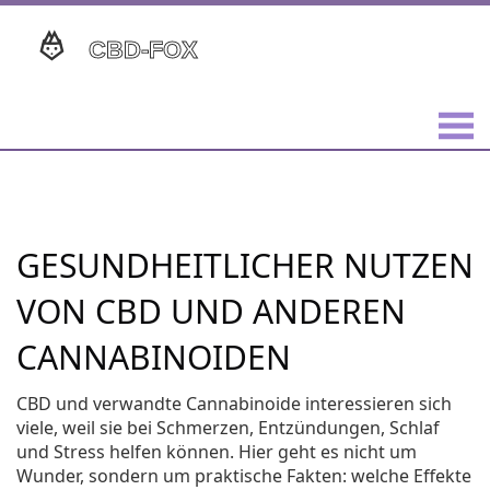
GESUNDHEITLICHER NUTZEN
VON CBD UND ANDEREN
CANNABINOIDEN
CBD und verwandte Cannabinoide interessieren sich
viele, weil sie bei Schmerzen, Entzündungen, Schlaf
und Stress helfen können. Hier geht es nicht um
Wunder, sondern um praktische Fakten: welche Effekte