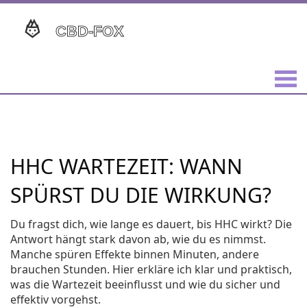
HHC WARTEZEIT: WANN
SPÜRST DU DIE WIRKUNG?
Du fragst dich, wie lange es dauert, bis HHC wirkt? Die
Antwort hängt stark davon ab, wie du es nimmst.
Manche spüren Effekte binnen Minuten, andere
brauchen Stunden. Hier erkläre ich klar und praktisch,
was die Wartezeit beeinflusst und wie du sicher und
effektiv vorgehst.