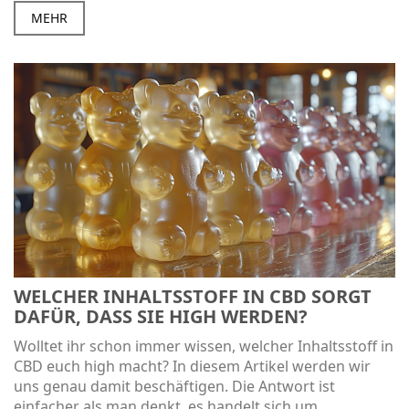
MEHR
WELCHER INHALTSSTOFF IN CBD SORGT
DAFÜR, DASS SIE HIGH WERDEN?
Wolltet ihr schon immer wissen, welcher Inhaltsstoff in
CBD euch high macht? In diesem Artikel werden wir
uns genau damit beschäftigen. Die Antwort ist
einfacher als man denkt, es handelt sich um