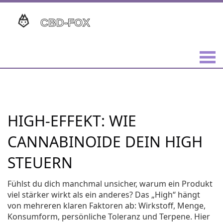
HIGH-EFFEKT: WIE
CANNABINOIDE DEIN HIGH
STEUERN
Fühlst du dich manchmal unsicher, warum ein Produkt
viel stärker wirkt als ein anderes? Das „High“ hängt
von mehreren klaren Faktoren ab: Wirkstoff, Menge,
Konsumform, persönliche Toleranz und Terpene. Hier