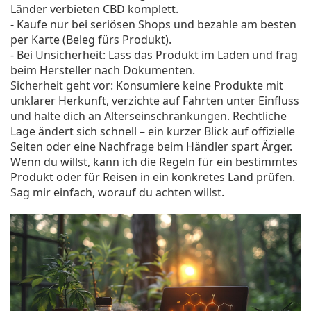
Länder verbieten CBD komplett.
- Kaufe nur bei seriösen Shops und bezahle am besten
per Karte (Beleg fürs Produkt).
- Bei Unsicherheit: Lass das Produkt im Laden und frag
beim Hersteller nach Dokumenten.
Sicherheit geht vor: Konsumiere keine Produkte mit
unklarer Herkunft, verzichte auf Fahrten unter Einfluss
und halte dich an Alterseinschränkungen. Rechtliche
Lage ändert sich schnell – ein kurzer Blick auf offizielle
Seiten oder eine Nachfrage beim Händler spart Ärger.
Wenn du willst, kann ich die Regeln für ein bestimmtes
Produkt oder für Reisen in ein konkretes Land prüfen.
Sag mir einfach, worauf du achten willst.