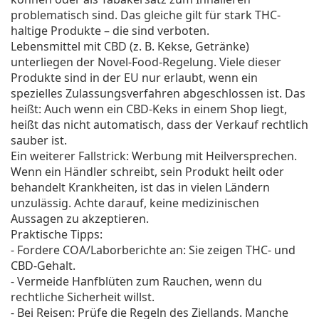
problematisch sind. Das gleiche gilt für stark THC-
haltige Produkte – die sind verboten.
Lebensmittel mit CBD (z. B. Kekse, Getränke)
unterliegen der Novel-Food-Regelung. Viele dieser
Produkte sind in der EU nur erlaubt, wenn ein
spezielles Zulassungsverfahren abgeschlossen ist. Das
heißt: Auch wenn ein CBD-Keks in einem Shop liegt,
heißt das nicht automatisch, dass der Verkauf rechtlich
sauber ist.
Ein weiterer Fallstrick: Werbung mit Heilversprechen.
Wenn ein Händler schreibt, sein Produkt heilt oder
behandelt Krankheiten, ist das in vielen Ländern
unzulässig. Achte darauf, keine medizinischen
Aussagen zu akzeptieren.
Praktische Tipps:
- Fordere COA/Laborberichte an: Sie zeigen THC- und
CBD-Gehalt.
- Vermeide Hanfblüten zum Rauchen, wenn du
rechtliche Sicherheit willst.
- Bei Reisen: Prüfe die Regeln des Ziellands. Manche