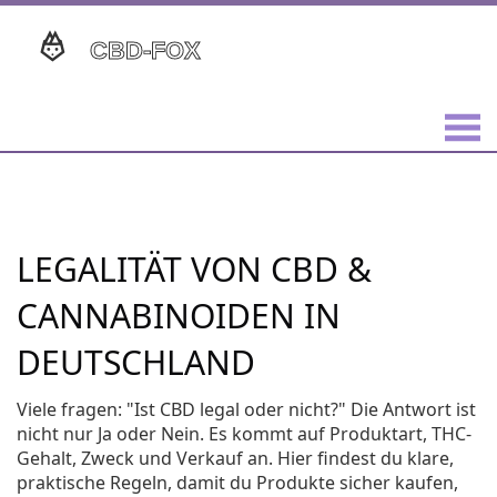
LEGALITÄT VON CBD &
CANNABINOIDEN IN
DEUTSCHLAND
Viele fragen: "Ist CBD legal oder nicht?" Die Antwort ist
nicht nur Ja oder Nein. Es kommt auf Produktart, THC-
Gehalt, Zweck und Verkauf an. Hier findest du klare,
praktische Regeln, damit du Produkte sicher kaufen,