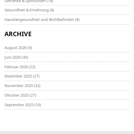
Getränke & Spirituosen
(14)
Gesundheit & Ernährung
(8)
Haustiergesundheit und Wohlbefinden
(8)
ARCHIVE
August 2026
(9)
Juni 2026
(30)
Februar 2026
(22)
Dezember 2025
(27)
November 2025
(32)
Oktober 2025
(27)
September 2025
(10)