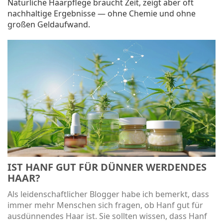
Natürliche Haarpflege braucht Zeit, zeigt aber oft
nachhaltige Ergebnisse — ohne Chemie und ohne
großen Geldaufwand.
IST HANF GUT FÜR DÜNNER WERDENDES
HAAR?
Als leidenschaftlicher Blogger habe ich bemerkt, dass
immer mehr Menschen sich fragen, ob Hanf gut für
ausdünnendes Haar ist. Sie sollten wissen, dass Hanf