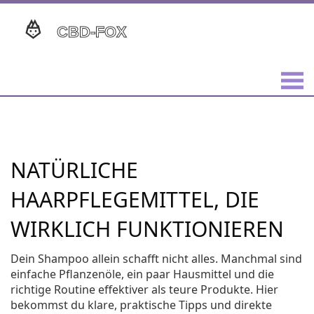
NATÜRLICHE
HAARPFLEGEMITTEL, DIE
WIRKLICH FUNKTIONIEREN
Dein Shampoo allein schafft nicht alles. Manchmal sind
einfache Pflanzenöle, ein paar Hausmittel und die
richtige Routine effektiver als teure Produkte. Hier
bekommst du klare, praktische Tipps und direkte