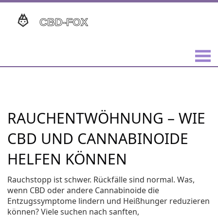
RAUCHENTWÖHNUNG – WIE
CBD UND CANNABINOIDE
HELFEN KÖNNEN
Rauchstopp ist schwer. Rückfälle sind normal. Was,
wenn CBD oder andere Cannabinoide die
Entzugssymptome lindern und Heißhunger reduzieren
können? Viele suchen nach sanften,