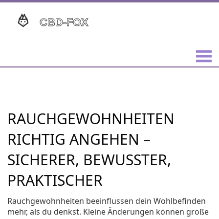
RAUCHGEWOHNHEITEN
RICHTIG ANGEHEN –
SICHERER, BEWUSSTER,
PRAKTISCHER
Rauchgewohnheiten beeinflussen dein Wohlbefinden
mehr, als du denkst. Kleine Änderungen können große