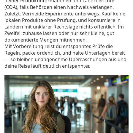
deiner Produktinformationen und Laborberichte
(COA), falls Behörden einen Nachweis verlangen.
Zuletzt: Vermeide Experimente unterwegs. Kauf keine
lokalen Produkte ohne Prüfung, und konsumiere in
Ländern mit unklarer Rechtslage nichts öffentlich. Im
Zweifel: zuhause lassen oder nur sehr kleine, gut
dokumentierte Mengen mitnehmen.
Mit Vorbereitung reist du entspannter. Prüfe die
Regeln, packe ordentlich, und halte Unterlagen bereit
— so bleiben unangenehme Überraschungen aus und
deine Reise läuft deutlich entspannter.