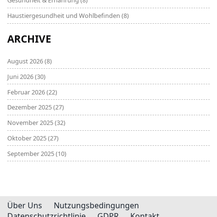
Gesundheit & Ernährung
(8)
Haustiergesundheit und Wohlbefinden
(8)
ARCHIVE
August 2026
(8)
Juni 2026
(30)
Februar 2026
(22)
Dezember 2025
(27)
November 2025
(32)
Oktober 2025
(27)
September 2025
(10)
Über Uns
Nutzungsbedingungen
Datenschutzrichtlinie
GDPR
Kontakt