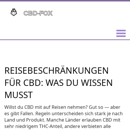
REISEBESCHRÄNKUNGEN
FÜR CBD: WAS DU WISSEN
MUSST
Willst du CBD mit auf Reisen nehmen? Gut so — aber
es gibt Fallen. Regeln unterscheiden sich stark je nach
Land und Produkt. Manche Länder erlauben CBD mit
sehr niedrigem THC-Anteil, andere verbieten alle