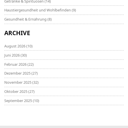
Getränke & Spirituosen
(14)
Haustiergesundheit und Wohlbefinden
(9)
Gesundheit & Ernährung
(8)
ARCHIVE
August 2026
(10)
Juni 2026
(30)
Februar 2026
(22)
Dezember 2025
(27)
November 2025
(32)
Oktober 2025
(27)
September 2025
(10)