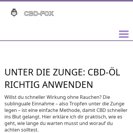
UNTER DIE ZUNGE: CBD-ÖL
RICHTIG ANWENDEN
Willst du schneller Wirkung ohne Rauchen? Die
sublinguale Einnahme – also Tropfen unter die Zunge
legen – ist eine einfache Methode, damit CBD schneller
ins Blut gelangt. Hier erkläre ich dir praktisch, wie es
geht, wie lange du warten musst und worauf du
achten solltest.