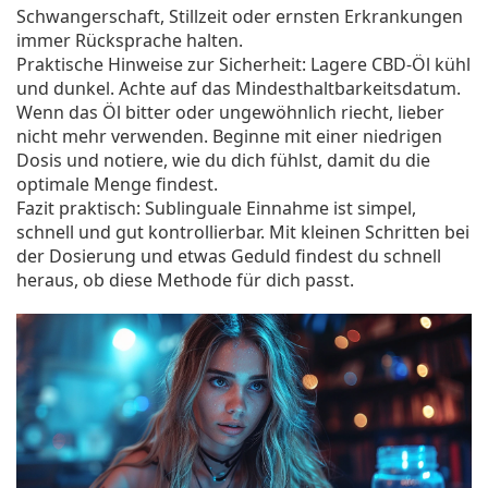
Schwangerschaft, Stillzeit oder ernsten Erkrankungen
immer Rücksprache halten.
Praktische Hinweise zur Sicherheit: Lagere CBD-Öl kühl
und dunkel. Achte auf das Mindesthaltbarkeitsdatum.
Wenn das Öl bitter oder ungewöhnlich riecht, lieber
nicht mehr verwenden. Beginne mit einer niedrigen
Dosis und notiere, wie du dich fühlst, damit du die
optimale Menge findest.
Fazit praktisch: Sublinguale Einnahme ist simpel,
schnell und gut kontrollierbar. Mit kleinen Schritten bei
der Dosierung und etwas Geduld findest du schnell
heraus, ob diese Methode für dich passt.