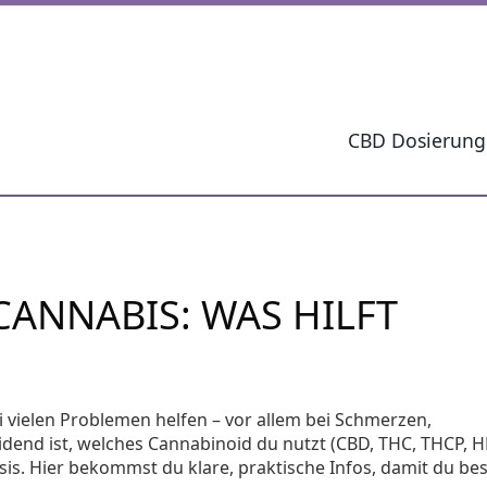
CBD Dosierung
ANNABIS: WAS HILFT
i vielen Problemen helfen – vor allem bei Schmerzen,
dend ist, welches Cannabinoid du nutzt (CBD, THC, THCP, 
sis. Hier bekommst du klare, praktische Infos, damit du be