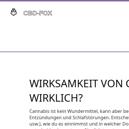
WIRKSAMKEIT VON C
WIRKLICH?
Cannabis ist kein Wundermittel, kann aber be
Entzündungen und Schlafstörungen. Entschei
usw.), wie du es einnimmst und in welcher Do