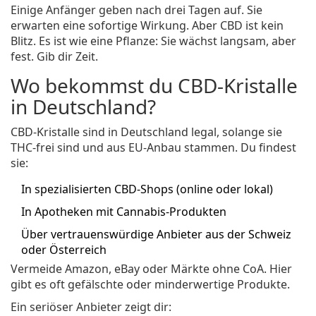
Einige Anfänger geben nach drei Tagen auf. Sie
erwarten eine sofortige Wirkung. Aber CBD ist kein
Blitz. Es ist wie eine Pflanze: Sie wächst langsam, aber
fest. Gib dir Zeit.
Wo bekommst du CBD-Kristalle
in Deutschland?
CBD-Kristalle sind in Deutschland legal, solange sie
THC-frei sind und aus EU-Anbau stammen. Du findest
sie:
In spezialisierten CBD-Shops (online oder lokal)
In Apotheken mit Cannabis-Produkten
Über vertrauenswürdige Anbieter aus der Schweiz
oder Österreich
Vermeide Amazon, eBay oder Märkte ohne CoA. Hier
gibt es oft gefälschte oder minderwertige Produkte.
Ein seriöser Anbieter zeigt dir: