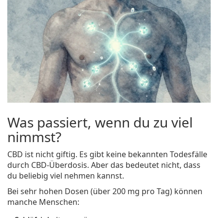
Was passiert, wenn du zu viel
nimmst?
CBD ist nicht giftig. Es gibt keine bekannten Todesfälle
durch CBD-Überdosis. Aber das bedeutet nicht, dass
du beliebig viel nehmen kannst.
Bei sehr hohen Dosen (über 200 mg pro Tag) können
manche Menschen: