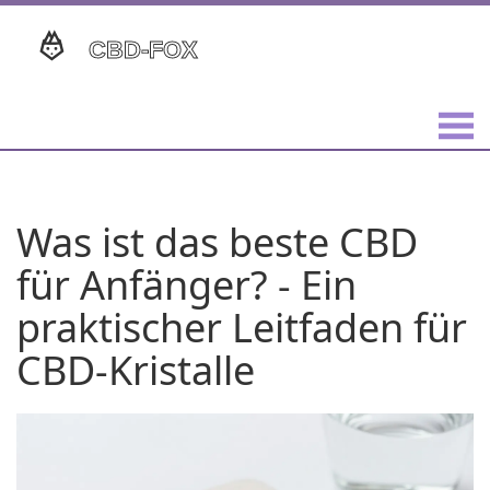
Was ist das beste CBD
für Anfänger? - Ein
praktischer Leitfaden für
CBD-Kristalle