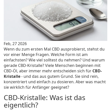
Feb, 27 2026
Wenn du zum ersten Mal CBD ausprobierst, stehst du
vor einer Menge Fragen. Welche Form ist am
einfachsten? Wie viel solltest du nehmen? Und warum
gerade CBD-Kristalle? Viele Menschen beginnen mit
CBD-Öl, aber immer mehr entscheiden sich für
CBD-
Kristalle
- und das aus gutem Grund. Sie sind rein,
konzentriert und einfach zu dosieren. Aber was macht
sie wirklich für Anfänger geeignet?
CBD-Kristalle: Was ist das
eigentlich?