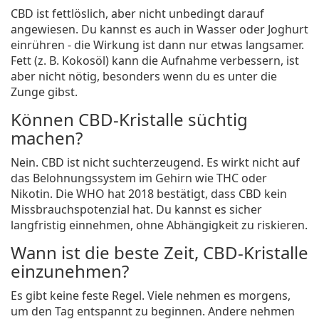
CBD ist fettlöslich, aber nicht unbedingt darauf
angewiesen. Du kannst es auch in Wasser oder Joghurt
einrühren - die Wirkung ist dann nur etwas langsamer.
Fett (z. B. Kokosöl) kann die Aufnahme verbessern, ist
aber nicht nötig, besonders wenn du es unter die
Zunge gibst.
Können CBD-Kristalle süchtig
machen?
Nein. CBD ist nicht suchterzeugend. Es wirkt nicht auf
das Belohnungssystem im Gehirn wie THC oder
Nikotin. Die WHO hat 2018 bestätigt, dass CBD kein
Missbrauchspotenzial hat. Du kannst es sicher
langfristig einnehmen, ohne Abhängigkeit zu riskieren.
Wann ist die beste Zeit, CBD-Kristalle
einzunehmen?
Es gibt keine feste Regel. Viele nehmen es morgens,
um den Tag entspannt zu beginnen. Andere nehmen