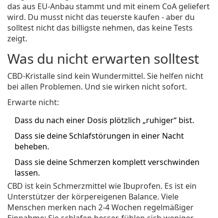
das aus EU-Anbau stammt und mit einem CoA geliefert
wird. Du musst nicht das teuerste kaufen - aber du
solltest nicht das billigste nehmen, das keine Tests
zeigt.
Was du nicht erwarten solltest
CBD-Kristalle sind kein Wundermittel. Sie helfen nicht
bei allen Problemen. Und sie wirken nicht sofort.
Erwarte nicht:
Dass du nach einer Dosis plötzlich „ruhiger“ bist.
Dass sie deine Schlafstörungen in einer Nacht
beheben.
Dass sie deine Schmerzen komplett verschwinden
lassen.
CBD ist kein Schmerzmittel wie Ibuprofen. Es ist ein
Unterstützer der körpereigenen Balance. Viele
Menschen merken nach 2-4 Wochen regelmäßiger