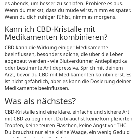
es abends, um besser zu schlafen. Probiere es aus.
Wenn du merkst, dass du müde wirst, nimm es später.
Wenn du dich ruhiger fühlst, nimm es morgens.
Kann ich CBD-Kristalle mit
Medikamenten kombinieren?
CBD kann die Wirkung einiger Medikamente
beeinflussen, besonders solche, die über die Leber
abgebaut werden - wie Blutverdünner, Antiepileptika
oder bestimmte Antidepressiva. Sprich mit deinem
Arzt, bevor du CBD mit Medikamenten kombinierst. Es
ist nicht gefährlich, aber es kann die Dosierung deiner
Medikamente beeinflussen.
Was als nächstes?
CBD-Kristalle sind eine klare, einfache und sichere Art,
mit CBD zu beginnen. Du brauchst keine komplizierten
Tropfen, keine teuren Flaschen, keine Angst vor THC.
Du brauchst nur eine kleine Waage, ein wenig Geduld