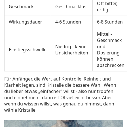
Oft bitter,
Geschmack
Geschmacklos
erdig
Wirkungsdauer
4-6 Stunden
6-8 Stunden
Mittel -
Geschmack
Niedrig - keine
und
Einstiegsschwelle
Unsicherheiten
Dosierung
können
abschrecken
Für Anfänger, die Wert auf Kontrolle, Reinheit und
Klarheit legen, sind Kristalle die bessere Wahl. Wenn
du lieber etwas „einfacher“ willst - also nur tropfen
und einnehmen - dann ist Öl vielleicht besser. Aber
wenn du wissen willst, was genau du nimmst, dann
wähle Kristalle.