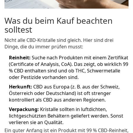
Was du beim Kauf beachten
solltest
Nicht alle CBD-Kristalle sind gleich. Hier sind drei
Dinge, die du immer prüfen musst:
Reinheit:
Suche nach Produkten mit einem Zertifikat
(Certificate of Analysis, CoA). Das zeigt, ob wirklich 99
% CBD enthalten sind und ob THC, Schwermetalle
oder Pestizide vorhanden sind.
Herkunft:
CBD aus Europa (z. B. aus der Schweiz,
Österreich oder Deutschland) ist oft strenger
kontrolliert als CBD aus anderen Regionen.
Verpackung:
Kristalle sollten in luftdichten,
lichtgeschützten Behältern geliefert werden. Sonst
verlieren sie an Qualität.
Ein guter Anfang ist ein Produkt mit 99 % CBD-Reinheit,