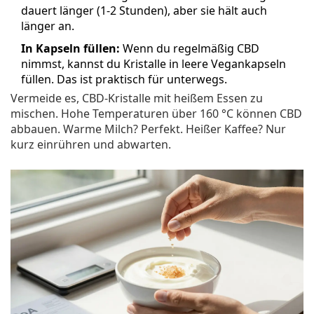
dauert länger (1-2 Stunden), aber sie hält auch
länger an.
In Kapseln füllen:
Wenn du regelmäßig CBD
nimmst, kannst du Kristalle in leere Vegankapseln
füllen. Das ist praktisch für unterwegs.
Vermeide es, CBD-Kristalle mit heißem Essen zu
mischen. Hohe Temperaturen über 160 °C können CBD
abbauen. Warme Milch? Perfekt. Heißer Kaffee? Nur
kurz einrühren und abwarten.