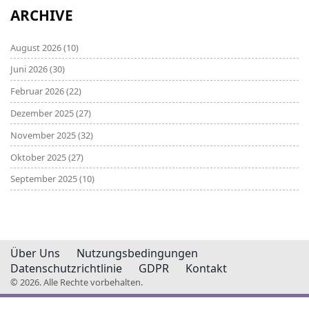
ARCHIVE
August 2026
(10)
Juni 2026
(30)
Februar 2026
(22)
Dezember 2025
(27)
November 2025
(32)
Oktober 2025
(27)
September 2025
(10)
Über Uns
Nutzungsbedingungen
Datenschutzrichtlinie
GDPR
Kontakt
© 2026. Alle Rechte vorbehalten.