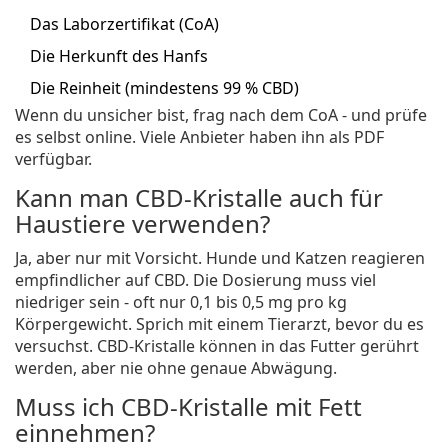
Das Laborzertifikat (CoA)
Die Herkunft des Hanfs
Die Reinheit (mindestens 99 % CBD)
Wenn du unsicher bist, frag nach dem CoA - und prüfe
es selbst online. Viele Anbieter haben ihn als PDF
verfügbar.
Kann man CBD-Kristalle auch für
Haustiere verwenden?
Ja, aber nur mit Vorsicht. Hunde und Katzen reagieren
empfindlicher auf CBD. Die Dosierung muss viel
niedriger sein - oft nur 0,1 bis 0,5 mg pro kg
Körpergewicht. Sprich mit einem Tierarzt, bevor du es
versuchst. CBD-Kristalle können in das Futter gerührt
werden, aber nie ohne genaue Abwägung.
Muss ich CBD-Kristalle mit Fett
einnehmen?