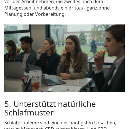
vor der Arbeit nehmen, ein zweites nach dem
Mittagessen, und abends ein drittes - ganz ohne
Planung oder Vorbereitung.
5. Unterstützt natürliche
Schlafmuster
Schlafprobleme sind eine der häufigsten Ursachen,