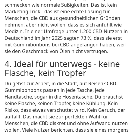
schmecken wie normale Süßigkeiten. Das ist kein
Marketing-Trick - das ist eine echte Lösung für
Menschen, die CBD aus gesundheitlichen Gründen
nehmen, aber nicht wollen, dass es sich anfühlt wie
Medizin. In einer Umfrage unter 1.200 CBD-Nutzern in
Deutschland im Jahr 2025 sagten 73 %, dass sie erst
mit Gummibonbons bei CBD angefangen haben, weil
sie den Geschmack von Ölen nicht vertrugen.
4. Ideal für unterwegs - keine
Flasche, kein Tropfer
Du gehst zur Arbeit, in die Stadt, auf Reisen? CBD-
Gummibonbons passen in jede Tasche, jede
Handtasche, sogar in die Hosentasche. Du brauchst
keine Flasche, keinen Tropfer, keine Kühlung. Kein
Risiko, dass etwas verschüttet wird. Kein Geruch, der
auffällt. Das macht sie zur perfekten Wahl für
Menschen, die CBD diskret und ohne Aufwand nutzen
wollen. Viele Nutzer berichten, dass sie eines morgens