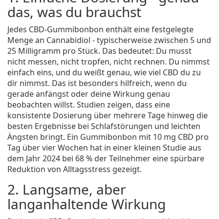
das, was du brauchst
Jedes CBD-Gummibonbon enthält eine festgelegte
Menge an Cannabidiol - typischerweise zwischen 5 und
25 Milligramm pro Stück. Das bedeutet: Du musst
nicht messen, nicht tropfen, nicht rechnen. Du nimmst
einfach eins, und du weißt genau, wie viel CBD du zu
dir nimmst. Das ist besonders hilfreich, wenn du
gerade anfängst oder deine Wirkung genau
beobachten willst. Studien zeigen, dass eine
konsistente Dosierung über mehrere Tage hinweg die
besten Ergebnisse bei Schlafstörungen und leichten
Ängsten bringt. Ein Gummibonbon mit 10 mg CBD pro
Tag über vier Wochen hat in einer kleinen Studie aus
dem Jahr 2024 bei 68 % der Teilnehmer eine spürbare
Reduktion von Alltagsstress gezeigt.
2. Langsame, aber
langanhaltende Wirkung