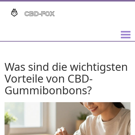
Was sind die wichtigsten
Vorteile von CBD-
Gummibonbons?