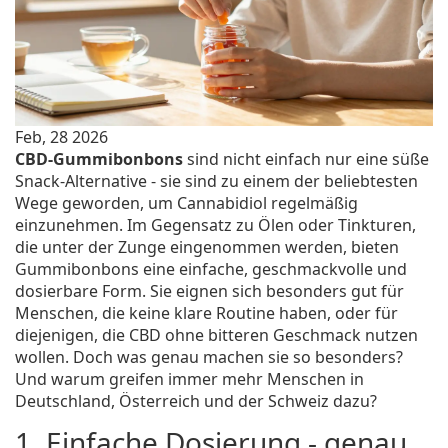
Feb, 28 2026
CBD-Gummibonbons
sind nicht einfach nur eine süße
Snack-Alternative - sie sind zu einem der beliebtesten
Wege geworden, um Cannabidiol regelmäßig
einzunehmen. Im Gegensatz zu Ölen oder Tinkturen,
die unter der Zunge eingenommen werden, bieten
Gummibonbons eine einfache, geschmackvolle und
dosierbare Form. Sie eignen sich besonders gut für
Menschen, die keine klare Routine haben, oder für
diejenigen, die CBD ohne bitteren Geschmack nutzen
wollen. Doch was genau machen sie so besonders?
Und warum greifen immer mehr Menschen in
Deutschland, Österreich und der Schweiz dazu?
1. Einfache Dosierung - genau