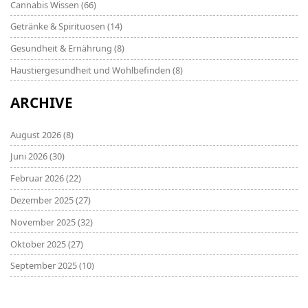
Cannabis Wissen
(66)
Getränke & Spirituosen
(14)
Gesundheit & Ernährung
(8)
Haustiergesundheit und Wohlbefinden
(8)
ARCHIVE
August 2026
(8)
Juni 2026
(30)
Februar 2026
(22)
Dezember 2025
(27)
November 2025
(32)
Oktober 2025
(27)
September 2025
(10)