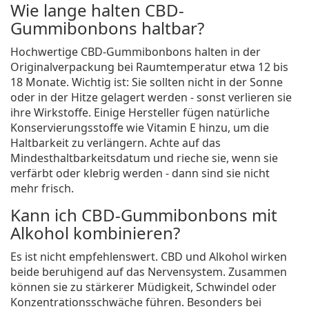
Wie lange halten CBD-
Gummibonbons haltbar?
Hochwertige CBD-Gummibonbons halten in der
Originalverpackung bei Raumtemperatur etwa 12 bis
18 Monate. Wichtig ist: Sie sollten nicht in der Sonne
oder in der Hitze gelagert werden - sonst verlieren sie
ihre Wirkstoffe. Einige Hersteller fügen natürliche
Konservierungsstoffe wie Vitamin E hinzu, um die
Haltbarkeit zu verlängern. Achte auf das
Mindesthaltbarkeitsdatum und rieche sie, wenn sie
verfärbt oder klebrig werden - dann sind sie nicht
mehr frisch.
Kann ich CBD-Gummibonbons mit
Alkohol kombinieren?
Es ist nicht empfehlenswert. CBD und Alkohol wirken
beide beruhigend auf das Nervensystem. Zusammen
können sie zu stärkerer Müdigkeit, Schwindel oder
Konzentrationsschwäche führen. Besonders bei