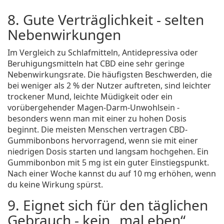
8. Gute Verträglichkeit - selten
Nebenwirkungen
Im Vergleich zu Schlafmitteln, Antidepressiva oder
Beruhigungsmitteln hat CBD eine sehr geringe
Nebenwirkungsrate. Die häufigsten Beschwerden, die
bei weniger als 2 % der Nutzer auftreten, sind leichter
trockener Mund, leichte Müdigkeit oder ein
vorübergehender Magen-Darm-Unwohlsein -
besonders wenn man mit einer zu hohen Dosis
beginnt. Die meisten Menschen vertragen CBD-
Gummibonbons hervorragend, wenn sie mit einer
niedrigen Dosis starten und langsam hochgehen. Ein
Gummibonbon mit 5 mg ist ein guter Einstiegspunkt.
Nach einer Woche kannst du auf 10 mg erhöhen, wenn
du keine Wirkung spürst.
9. Eignet sich für den täglichen
Gebrauch - kein „mal eben“