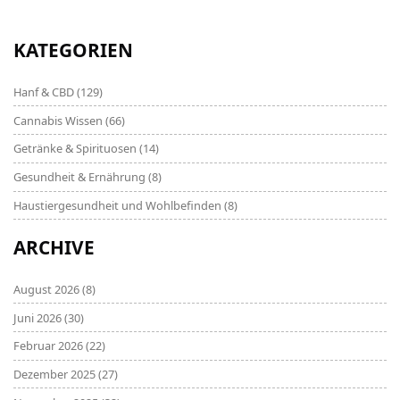
KATEGORIEN
Hanf & CBD
(129)
Cannabis Wissen
(66)
Getränke & Spirituosen
(14)
Gesundheit & Ernährung
(8)
Haustiergesundheit und Wohlbefinden
(8)
ARCHIVE
August 2026
(8)
Juni 2026
(30)
Februar 2026
(22)
Dezember 2025
(27)