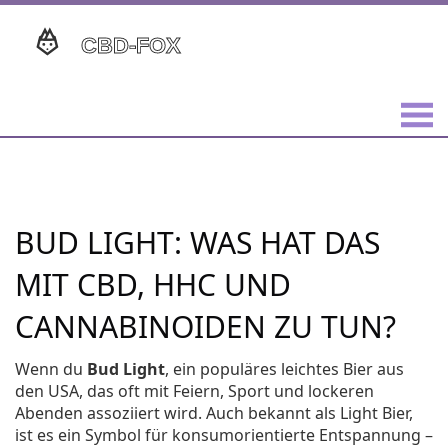
BUD LIGHT: WAS HAT DAS
MIT CBD, HHC UND
CANNABINOIDEN ZU TUN?
Wenn du
Bud Light
,
ein populäres leichtes Bier aus
den USA, das oft mit Feiern, Sport und lockeren
Abenden assoziiert wird
. Auch bekannt als
Light Bier
,
ist es ein Symbol für konsumorientierte Entspannung –