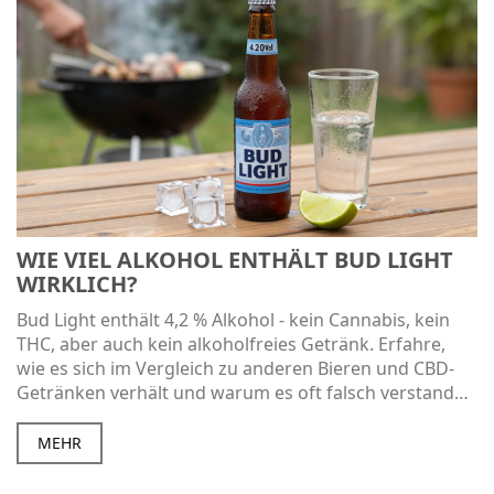
WIE VIEL ALKOHOL ENTHÄLT BUD LIGHT
WIRKLICH?
Bud Light enthält 4,2 % Alkohol - kein Cannabis, kein
THC, aber auch kein alkoholfreies Getränk. Erfahre,
wie es sich im Vergleich zu anderen Bieren und CBD-
Getränken verhält und warum es oft falsch verstanden
wird.
MEHR