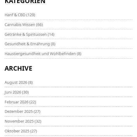
KATEGORIEN
Hanf & CBD
(129)
Cannabis Wissen
(66)
Getränke & Spirituosen
(14)
Gesundheit & Ernährung
(8)
Haustiergesundheit und Wohlbefinden
(8)
ARCHIVE
August 2026
(8)
Juni 2026
(30)
Februar 2026
(22)
Dezember 2025
(27)
November 2025
(32)
Oktober 2025
(27)