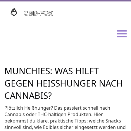
MUNCHIES: WAS HILFT
GEGEN HEISSHUNGER NACH C
ANNABIS?
Plötzlich Heißhunger? Das passiert schnell nach
Cannabis oder THC-haltigen Produkten. Hier
bekommst du klare, praktische Tipps: welche Snacks
sinnvoll sind, wie Edibles sicher eingesetzt werden und