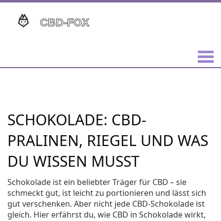
SCHOKOLADE: CBD-
PRALINEN, RIEGEL UND WAS
DU WISSEN MUSST
Schokolade ist ein beliebter Träger für CBD – sie
schmeckt gut, ist leicht zu portionieren und lässt sich
gut verschenken. Aber nicht jede CBD-Schokolade ist
gleich. Hier erfährst du, wie CBD in Schokolade wirkt,