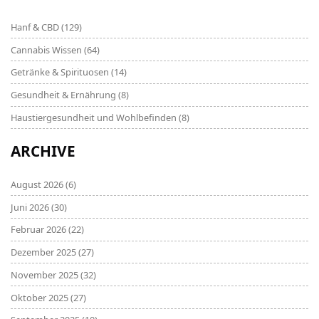
Hanf & CBD
(129)
Cannabis Wissen
(64)
Getränke & Spirituosen
(14)
Gesundheit & Ernährung
(8)
Haustiergesundheit und Wohlbefinden
(8)
ARCHIVE
August 2026
(6)
Juni 2026
(30)
Februar 2026
(22)
Dezember 2025
(27)
November 2025
(32)
Oktober 2025
(27)