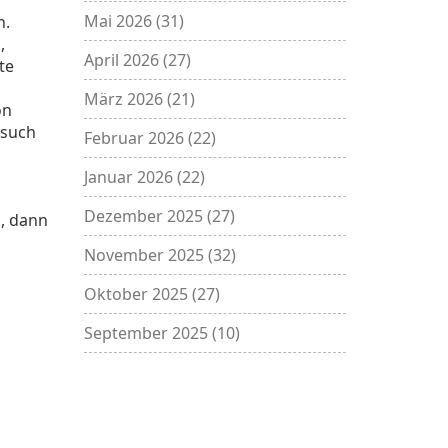
Mai 2026
(31)
n.
,
April 2026
(27)
te
März 2026
(21)
on
 such
Februar 2026
(22)
Januar 2026
(22)
Dezember 2025
(27)
, dann
November 2025
(32)
Oktober 2025
(27)
September 2025
(10)